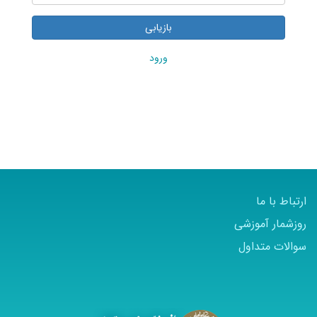
بازیابی
ورود
ارتباط با ما
روزشمار آموزشی
سوالات متداول